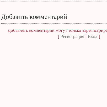
Добавить комментарий
Добавлять комментарии могут только зарегистрир
[
Регистрация
|
Вход
]